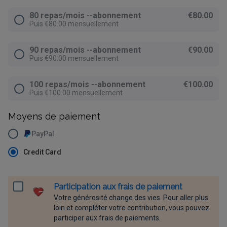
80 repas/mois --abonnement
€80.00
Puis €80.00 mensuellement
90 repas/mois --abonnement
€90.00
Puis €90.00 mensuellement
100 repas/mois --abonnement
€100.00
Puis €100.00 mensuellement
Moyens de paiement
PayPal
Credit Card
Participation aux frais de paiement
Votre générosité change des vies. Pour aller plus
loin et compléter votre contribution, vous pouvez
participer aux frais de paiements.