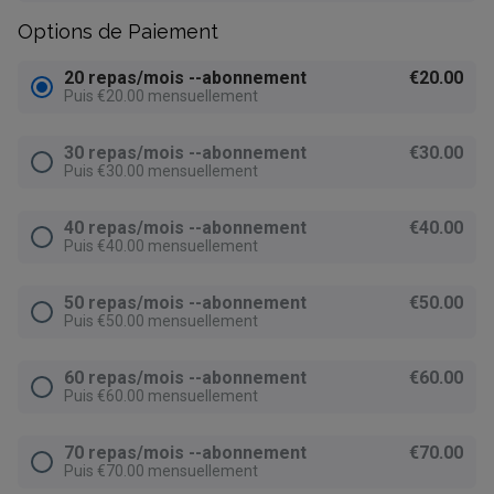
Options de Paiement
20 repas/mois --abonnement
€20.00
Puis €20.00 mensuellement
30 repas/mois --abonnement
€30.00
Puis €30.00 mensuellement
40 repas/mois --abonnement
€40.00
Puis €40.00 mensuellement
50 repas/mois --abonnement
€50.00
Puis €50.00 mensuellement
60 repas/mois --abonnement
€60.00
Puis €60.00 mensuellement
70 repas/mois --abonnement
€70.00
Puis €70.00 mensuellement